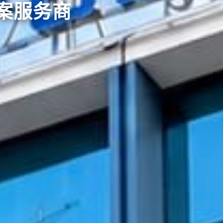
方案服务商