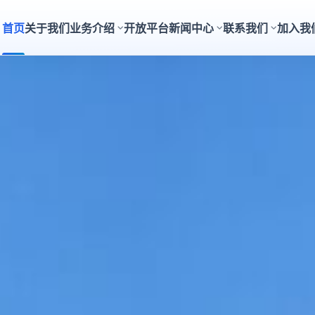
首页
关于我们
业务介绍
开放平台
新闻中心
联系我们
加入我